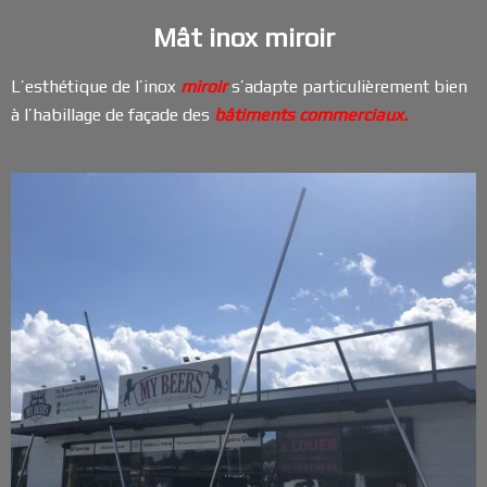
Mât inox miroir
L’esthétique de l’inox
miroir
s’adapte particulièrement bien
à l’habillage de façade des
bâtiments commerciaux.