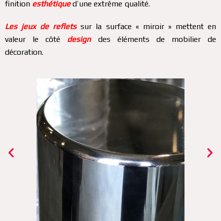
finition
esthétique
d’une extrême qualité.
Les jeux de reflets
sur la surface « miroir » mettent en
valeur le côté
design
des éléments de mobilier de
décoration.