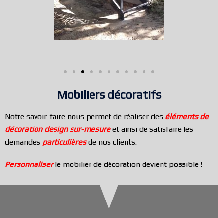
Mobiliers décoratifs
Notre savoir-faire nous permet de réaliser des
éléments de
décoration design sur-mesure
et ainsi de satisfaire les
demandes
particulières
de nos clients.
Personnaliser
le mobilier de décoration devient possible !