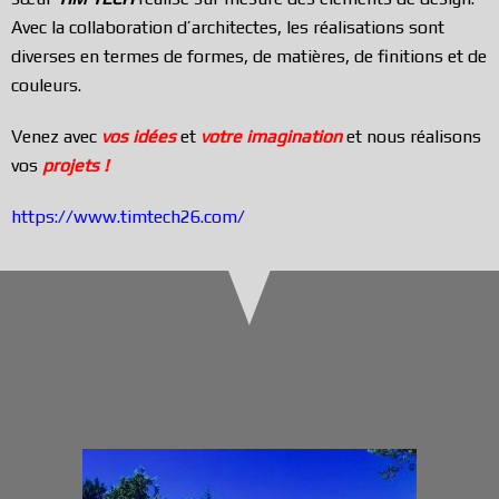
Avec la collaboration d’architectes, les réalisations sont
diverses en termes de formes, de matières, de finitions et de
couleurs.
Venez avec
vos idées
et
votre imagination
et nous réalisons
vos
projets !
https://www.timtech26.com/