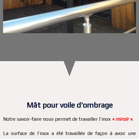
Mât pour voile d'ombrage
Notre savoir-faire nous permet de travailler l’inox
« miroir »
.
La surface de l’inox a été travaillée de façon à avoir une