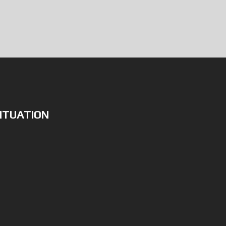
ITUATION