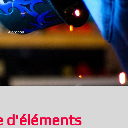
A propos
e d'éléments