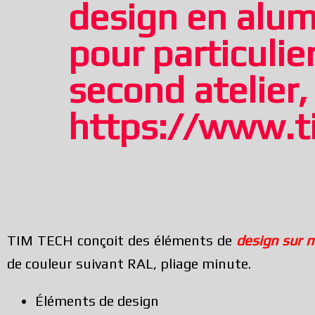
design en alum
pour particuli
second atelier
https://www.t
TIM TECH conçoit des éléments de
design sur 
de couleur suivant RAL, pliage minute.
Éléments de design